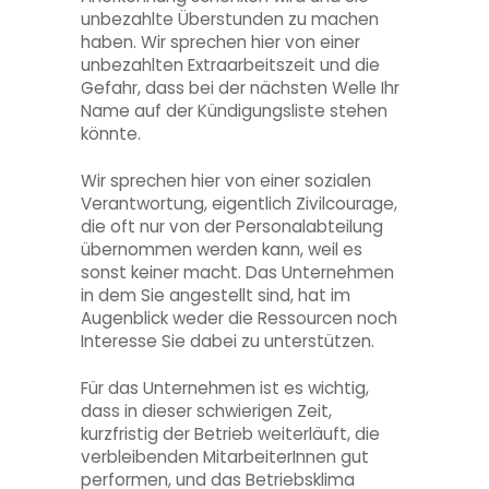
unbezahlte Überstunden zu machen
haben. Wir sprechen hier von einer
unbezahlten Extraarbeitszeit und die
Gefahr, dass bei der nächsten Welle Ihr
Name auf der Kündigungsliste stehen
könnte.
Wir sprechen hier von einer sozialen
Verantwortung, eigentlich Zivilcourage,
die oft nur von der Personalabteilung
übernommen werden kann, weil es
sonst keiner macht. Das Unternehmen
in dem Sie angestellt sind, hat im
Augenblick weder die Ressourcen noch
Interesse Sie dabei zu unterstützen.
Für das Unternehmen ist es wichtig,
dass in dieser schwierigen Zeit,
kurzfristig der Betrieb weiterläuft, die
verbleibenden MitarbeiterInnen gut
performen, und das Betriebsklima