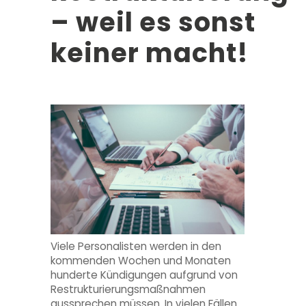
– weil es sonst
keiner macht!
Viele Personalisten werden in den
kommenden Wochen und Monaten
hunderte Kündigungen aufgrund von
Restrukturierungsmaßnahmen
aussprechen müssen. In vielen Fällen