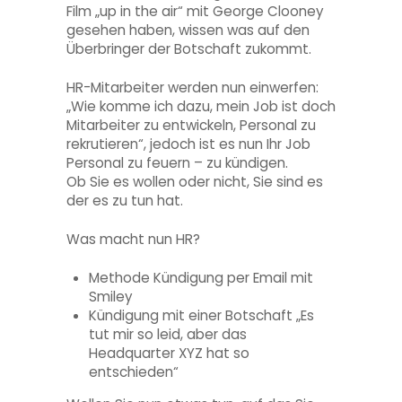
Film „up in the air“ mit George Clooney
gesehen haben, wissen was auf den
Überbringer der Botschaft zukommt.
HR-Mitarbeiter werden nun einwerfen:
„Wie komme ich dazu, mein Job ist doch
Mitarbeiter zu entwickeln, Personal zu
rekrutieren“, jedoch ist es nun Ihr Job
Personal zu feuern – zu kündigen.
Ob Sie es wollen oder nicht, Sie sind es
der es zu tun hat.
Was macht nun HR?
Methode Kündigung per Email mit
Smiley
Kündigung mit einer Botschaft „Es
tut mir so leid, aber das
Headquarter XYZ hat so
entschieden“