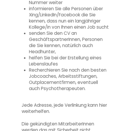
Nummer weiter
informieren Sie alle Personen über
Xing/LinkedIn/Facebook die Sie
kennen, dass nun ein langjähriger
Kollege/in von Ihnen einen Job sucht
senden Sie den CV an
GeschäftspartnerInnen, Personen
die Sie kennen, natürlich auch
Headhunter,
helfen Sie bei der Erstellung eines
Lebenslaufes
Recherchieren Sie nach den besten
Jobcoaches, Arbeitsstiftungen,
Outplacementfirmen, eventuell
auch Psychotherapeuten.
Jede Adresse, jede Verlinkung kann hier
weiterhelfen.
Die gekündigten MitarbeiterInnen
werden das mit Sicherheit nicht