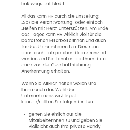
halbwegs gut bleibt.
All das kann HR durch die Einstellung:
„Soziale Verantwortung“ oder einfach
„Helfen mit Herz“ unterstützen. Am Ende
des Tages kann HR wirklich viel für die
betroffenen MitarbeiterInnen und auch
für das Unternehmen tun. Dies kann
dann auch entsprechend kommuniziert
werden und Sie könnten posthum dafür
auch von der Geschäftsführung
Anerkennung erhalten.
Wenn Sie wirklich helfen wollen und
Ihnen auch das Wohl des
Unternehmens wichtig ist
können/sollten Sie folgendes tun:
gehen Sie ehrlich auf die
MitarbeiterInnen zu und geben Sie
vielleicht auch Ihre private Handy