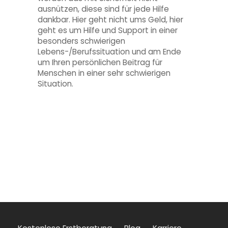
ausnützen, diese sind für jede Hilfe
dankbar. Hier geht nicht ums Geld, hier
geht es um Hilfe und Support in einer
besonders schwierigen
Lebens-/Berufssituation und am Ende
um Ihren persönlichen Beitrag für
Menschen in einer sehr schwierigen
Situation.