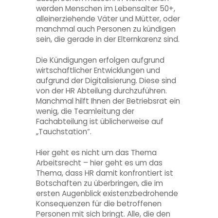
werden Menschen im Lebensalter 50+,
alleinerziehende Väter und Mütter, oder
manchmal auch Personen zu kündigen
sein, die gerade in der Elternkarenz sind.
Die Kündigungen erfolgen aufgrund
wirtschaftlicher Entwicklungen und
aufgrund der Digitalisierung. Diese sind
von der HR Abteilung durchzuführen.
Manchmal hilft Ihnen der Betriebsrat ein
wenig, die Teamleitung der
Fachabteilung ist üblicherweise auf
„Tauchstation“.
Hier geht es nicht um das Thema
Arbeitsrecht – hier geht es um das
Thema, dass HR damit konfrontiert ist
Botschaften zu überbringen, die im
ersten Augenblick existenzbedrohende
Konsequenzen für die betroffenen
Personen mit sich bringt. Alle, die den