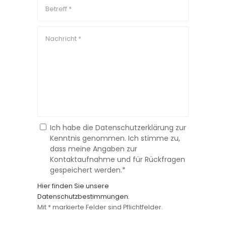
Ich habe die Datenschutzerklärung zur
Kenntnis genommen. Ich stimme zu,
dass meine Angaben zur
Kontaktaufnahme und für Rückfragen
gespeichert werden.*
Hier finden Sie unsere
Datenschutzbestimmungen.
Mit * markierte Felder sind Pflichtfelder.