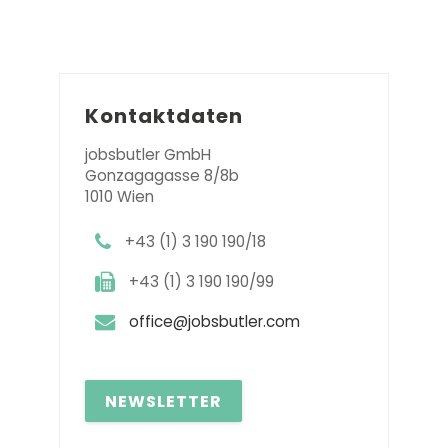
Kontaktdaten
jobsbutler GmbH
Gonzagagasse 8/8b
1010 Wien
+43 (1) 3 190 190/18
+43 (1) 3 190 190/99
office@jobsbutler.com
NEWSLETTER