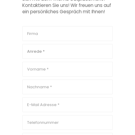
Kontaktieren Sie uns! Wir freuen uns auf
ein persönliches Gespräch mit Ihnen!