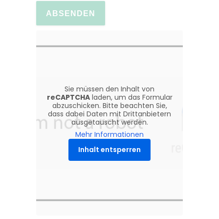
Sie müssen den Inhalt von
reCAPTCHA
laden, um das Formular
abzuschicken. Bitte beachten Sie,
dass dabei Daten mit Drittanbietern
ausgetauscht werden.
Mehr Informationen
Inhalt entsperren