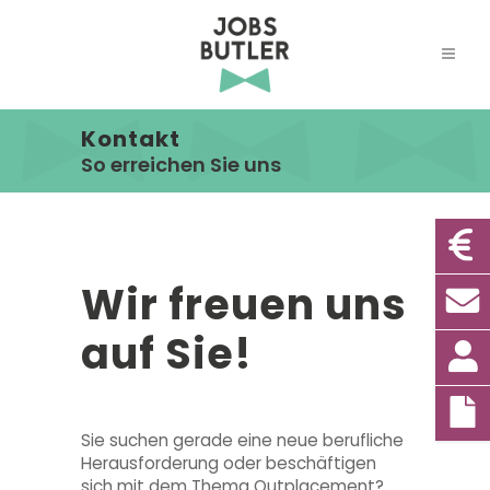
Kontakt
So erreichen Sie uns
Wir freuen uns
auf Sie!
Sie suchen gerade eine neue berufliche
Herausforderung oder beschäftigen
sich mit dem Thema Outplacement?