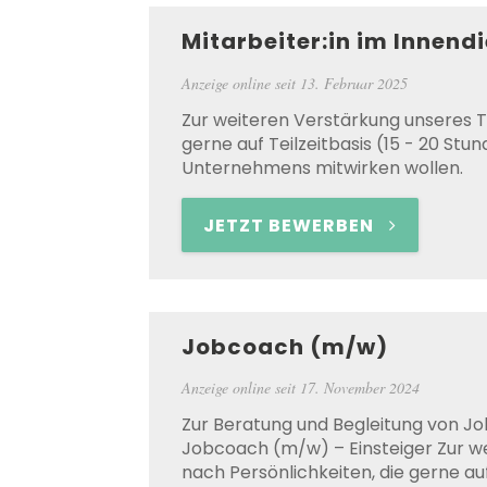
Mitarbeiter:in im Innend
Anzeige online seit
13. Februar 2025
Zur weiteren Verstärkung unseres T
gerne auf Teilzeitbasis (15 - 20 S
Unternehmens mitwirken wollen.
JETZT BEWERBEN
Jobcoach (m/w)
Anzeige online seit
17. November 2024
Zur Beratung und Begleitung von J
Jobcoach (m/w) – Einsteiger Zur we
nach Persönlichkeiten, die gerne a