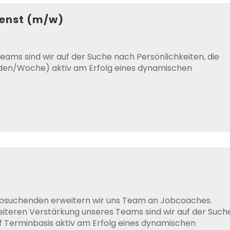
ienst (m/w)
eams sind wir auf der Suche nach Persönlichkeiten, die
tunden/Woche) aktiv am Erfolg eines dynamischen
obsuchenden erweitern wir uns Team an Jobcoaches.
iteren Verstärkung unseres Teams sind wir auf der Such
uf Terminbasis aktiv am Erfolg eines dynamischen