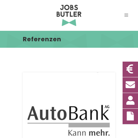
Referenzen