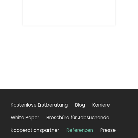
Kostenlose Erstberatung
Blog
Karriere
White Paper
Broschüre für Jobsuchende
Kooperationspartner
Referenzen
Presse