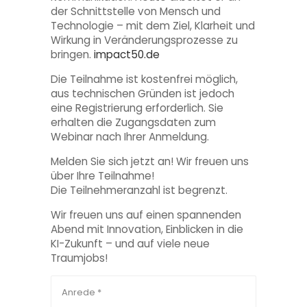
der Schnittstelle von Mensch und
Technologie – mit dem Ziel, Klarheit und
Wirkung in Veränderungsprozesse zu
bringen.
impact50.de
Die Teilnahme ist kostenfrei möglich,
aus technischen Gründen ist jedoch
eine Registrierung erforderlich. Sie
erhalten die Zugangsdaten zum
Webinar nach Ihrer Anmeldung.
Melden Sie sich jetzt an! Wir freuen uns
über Ihre Teilnahme!
Die Teilnehmeranzahl ist begrenzt.
Wir freuen uns auf einen spannenden
Abend mit Innovation, Einblicken in die
KI-Zukunft – und auf viele neue
Traumjobs!