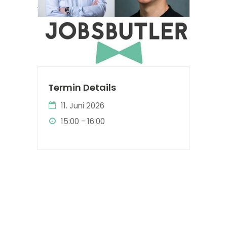
Termin Details
11. Juni 2026
15:00 - 16:00