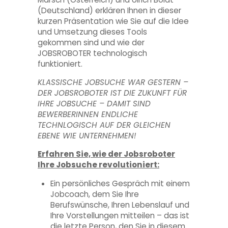
(Deutschland) erklären Ihnen in dieser
kurzen Präsentation wie Sie auf die Idee
und Umsetzung dieses Tools
gekommen sind und wie der
JOBSROBOTER technologisch
funktioniert.
KLASSISCHE JOBSUCHE WAR GESTERN –
DER JOBSROBOTER IST DIE ZUKUNFT FÜR
IHRE JOBSUCHE – DAMIT SIND
BEWERBERINNEN ENDLICHE
TECHNLOGISCH AUF DER GLEICHEN
EBENE WIE UNTERNEHMEN!
Erfahren Sie, wie der Jobsroboter
Ihre Jobsuche revolutioniert:
Ein persönliches Gespräch mit einem
Jobcoach, dem Sie Ihre
Berufswünsche, Ihren Lebenslauf und
Ihre Vorstellungen mitteilen – das ist
die letzte Person, den Sie in diesem