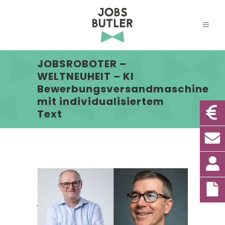
JOBSROBOTER –
WELTNEUHEIT – KI
Bewerbungsversandmaschine
mit individualisiertem
Text