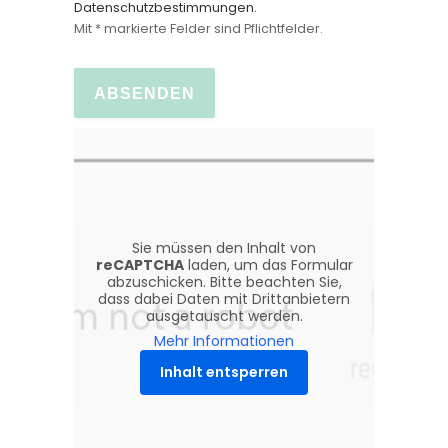
Datenschutzbestimmungen.
Mit * markierte Felder sind Pflichtfelder.
Sie müssen den Inhalt von
reCAPTCHA
laden, um das Formular
abzuschicken. Bitte beachten Sie,
dass dabei Daten mit Drittanbietern
ausgetauscht werden.
Mehr Informationen
Inhalt entsperren