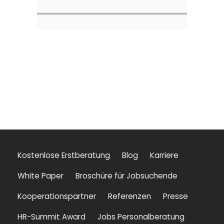
Kostenlose Erstberatung
Blog
Karriere
White Paper
Broschüre für Jobsuchende
Kooperationspartner
Referenzen
Presse
HR-Summit Award
Jobs Personalberatung