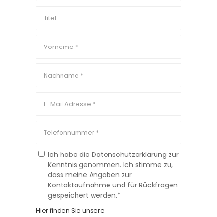
Ich habe die Datenschutzerklärung zur
Kenntnis genommen. Ich stimme zu,
dass meine Angaben zur
Kontaktaufnahme und für Rückfragen
gespeichert werden.*
Hier finden Sie unsere