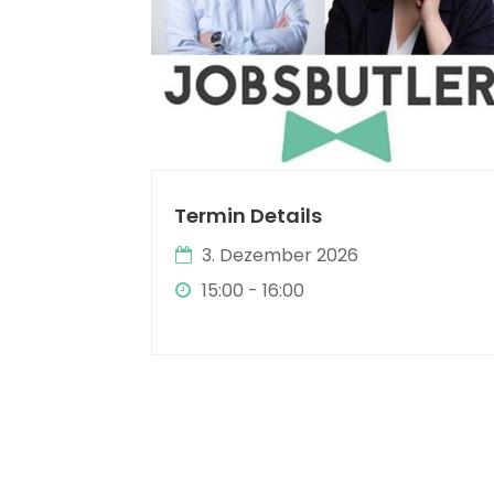
Termin Details
3. Dezember 2026
15:00 - 16:00