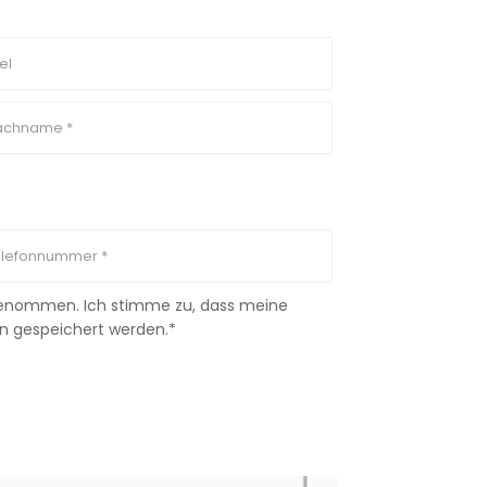
 genommen. Ich stimme zu, dass meine
n gespeichert werden.*