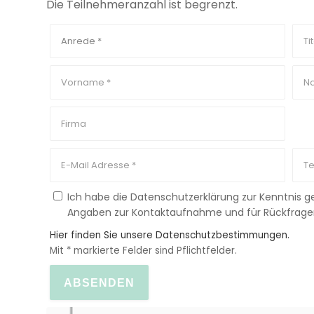
Die Teilnehmeranzahl ist begrenzt.
Ich habe die Datenschutzerklärung zur Kenntnis
Angaben zur Kontaktaufnahme und für Rückfrage
Hier finden Sie unsere Datenschutzbestimmungen.
Mit * markierte Felder sind Pflichtfelder.