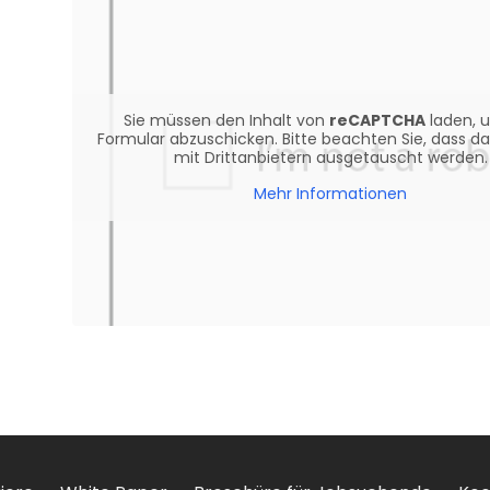
Sie müssen den Inhalt von
reCAPTCHA
laden, 
Formular abzuschicken. Bitte beachten Sie, dass d
mit Drittanbietern ausgetauscht werden.
Mehr Informationen