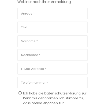
Webinar nach Ihrer Anmeldung.
Ich habe die Datenschutzerklärung zur
Kenntnis genommen. Ich stimme zu,
dass meine Angaben zur