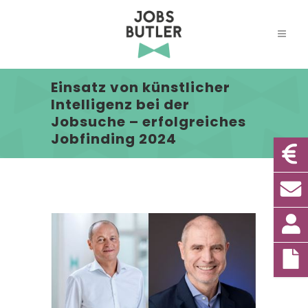
Einsatz von künstlicher
Intelligenz bei der
Jobsuche – erfolgreiches
Jobfinding 2024