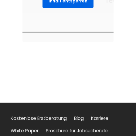
Inhalt entsperren
Kostenlose Erstberatung
Blog
Karriere
White Paper
Broschüre für Jobsuchende