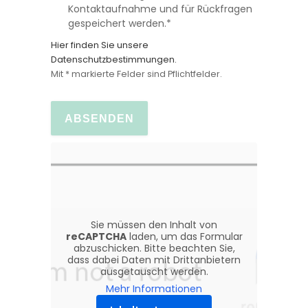
Kontaktaufnahme und für Rückfragen
gespeichert werden.*
Hier finden Sie unsere
Datenschutzbestimmungen.
Mit * markierte Felder sind Pflichtfelder.
Sie müssen den Inhalt von
reCAPTCHA
laden, um das Formular
abzuschicken. Bitte beachten Sie,
dass dabei Daten mit Drittanbietern
ausgetauscht werden.
Mehr Informationen