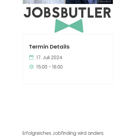
Termin Details
17. Juli 2024
15:00 - 16:00
Erfolgreiches Jobfinding wird anders.