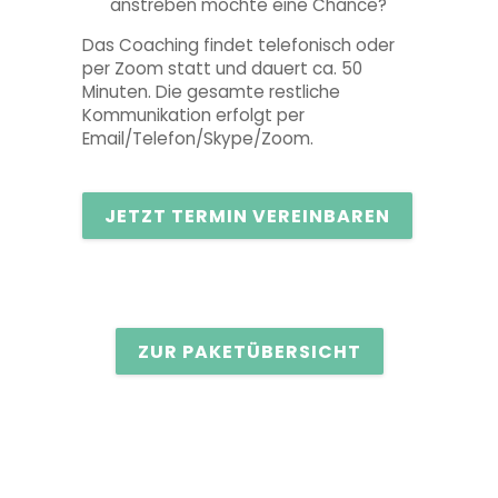
anstreben möchte eine Chance?
Das Coaching findet telefonisch oder
per Zoom statt und dauert ca. 50
Minuten. Die gesamte restliche
Kommunikation erfolgt per
Email/Telefon/Skype/Zoom.
JETZT TERMIN VEREINBAREN
ZUR PAKETÜBERSICHT