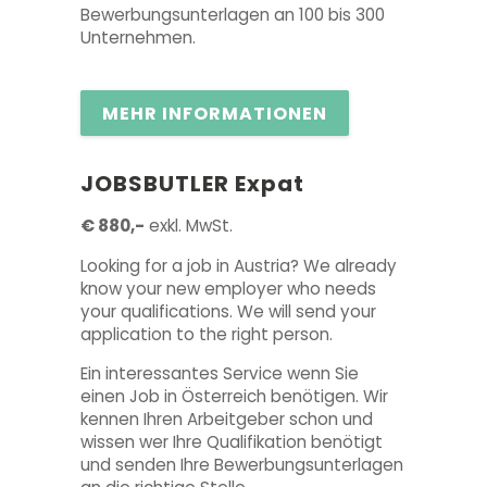
Bewerbungsunterlagen an 100 bis 300
Unternehmen.
MEHR INFORMATIONEN
JOBSBUTLER Expat
€ 880,-
exkl. MwSt.
Looking for a job in Austria? We already
know your new employer who needs
your qualifications. We will send your
application to the right person.
Ein interessantes Service wenn Sie
einen Job in Österreich benötigen. Wir
kennen Ihren Arbeitgeber schon und
wissen wer Ihre Qualifikation benötigt
und senden Ihre Bewerbungsunterlagen