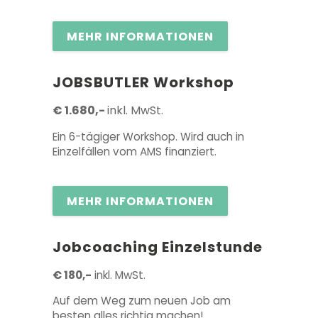
MEHR INFORMATIONEN
JOBSBUTLER
Workshop
€ 1.680,-
inkl. MwSt.
Ein 6-tägiger Workshop. Wird auch in
Einzelfällen vom AMS finanziert.
MEHR INFORMATIONEN
Jobcoaching Einzelstunde
€ 180,-
inkl. MwSt.
Auf dem Weg zum neuen Job am
besten alles richtig machen!