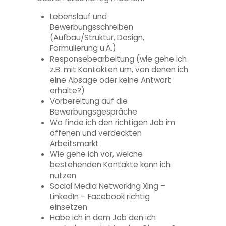
Lebenslauf und
Bewerbungsschreiben
(Aufbau/Struktur, Design,
Formulierung u.Ä.)
Responsebearbeitung (wie gehe ich
z.B. mit Kontakten um, von denen ich
eine Absage oder keine Antwort
erhalte?)
Vorbereitung auf die
Bewerbungsgespräche
Wo finde ich den richtigen Job im
offenen und verdeckten
Arbeitsmarkt
Wie gehe ich vor, welche
bestehenden Kontakte kann ich
nutzen
Social Media Networking Xing –
LinkedIn – Facebook richtig
einsetzen
Habe ich in dem Job den ich