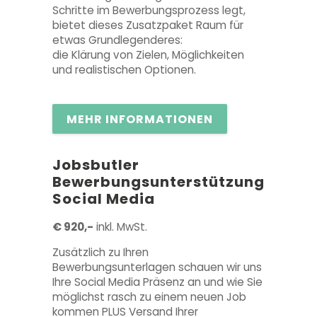
Schritte im Bewerbungsprozess legt,
bietet dieses Zusatzpaket Raum für
etwas Grundlegenderes:
die Klärung von Zielen, Möglichkeiten
und realistischen Optionen.
MEHR INFORMATIONEN
Jobsbutler
Bewerbungsunterstützung
Social Media
€ 920,-
inkl. MwSt.
Zusätzlich zu Ihren
Bewerbungsunterlagen schauen wir uns
Ihre Social Media Präsenz an und wie Sie
möglichst rasch zu einem neuen Job
kommen PLUS Versand Ihrer