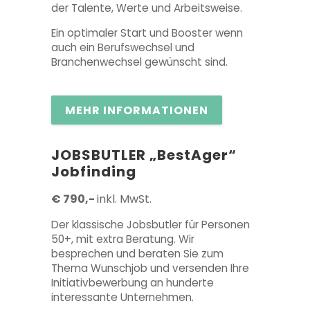
der Talente, Werte und Arbeitsweise.
Ein optimaler Start und Booster wenn
auch ein Berufswechsel und
Branchenwechsel gewünscht sind.
MEHR INFORMATIONEN
JOBSBUTLER
„BestAger“
Jobfinding
€ 790,-
inkl. MwSt.
Der klassische Jobsbutler für Personen
50+, mit extra Beratung. Wir
besprechen und beraten Sie zum
Thema Wunschjob und versenden Ihre
Initiativbewerbung an hunderte
interessante Unternehmen.