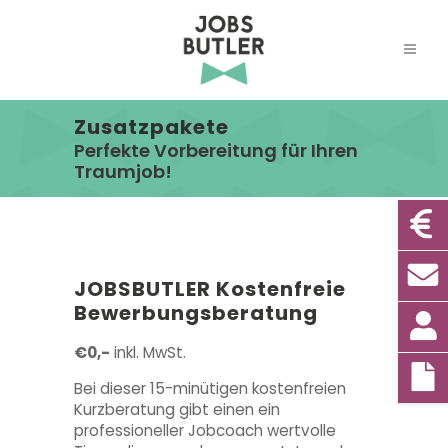
Zusatzpakete
Perfekte Vorbereitung für Ihren
Traumjob!
JOBSBUTLER Kostenfreie
Bewerbungsberatung
€0,-
inkl. MwSt.
Bei dieser 15-minütigen kostenfreien
Kurzberatung gibt einen ein
professioneller Jobcoach wertvolle