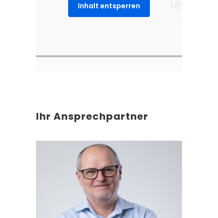
Inhalt entsperren
Ihr Ansprechpartner