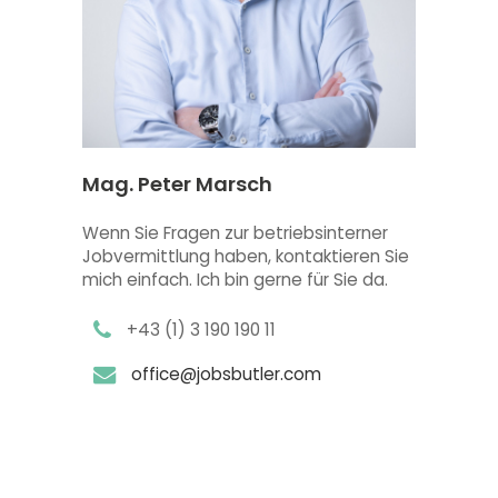
Mag. Peter Marsch
Wenn Sie Fragen zur betriebsinterner
Jobvermittlung haben, kontaktieren Sie
mich einfach. Ich bin gerne für Sie da.
+43 (1) 3 190 190 11
office@jobsbutler.com