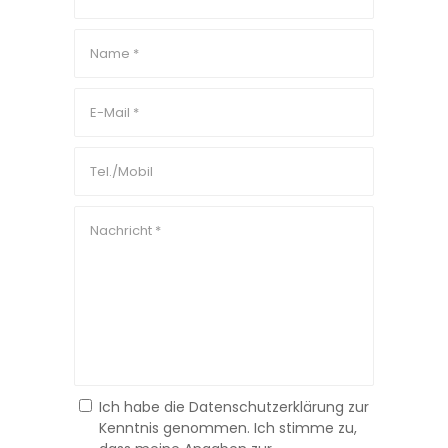
Ich habe die Datenschutzerklärung zur
Kenntnis genommen. Ich stimme zu,