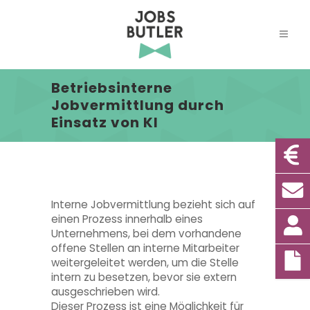
Betriebsinterne
Jobvermittlung durch
Einsatz von KI
Interne Jobvermittlung bezieht sich auf
einen Prozess innerhalb eines
Unternehmens, bei dem vorhandene
offene Stellen an interne Mitarbeiter
weitergeleitet werden, um die Stelle
intern zu besetzen, bevor sie extern
ausgeschrieben wird.
Dieser Prozess ist eine Möglichkeit für