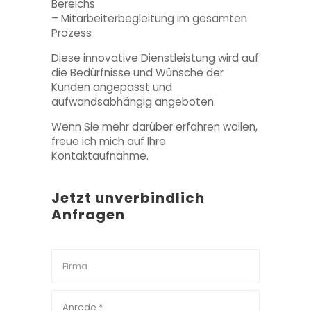
Bereichs
– Mitarbeiterbegleitung im gesamten
Prozess
Diese innovative Dienstleistung wird auf
die Bedürfnisse und Wünsche der
Kunden angepasst und
aufwandsabhängig angeboten.
Wenn Sie mehr darüber erfahren wollen,
freue ich mich auf Ihre
Kontaktaufnahme.
Jetzt unverbindlich
Anfragen