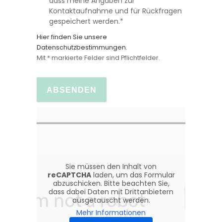
dass meine Angaben zur
Kontaktaufnahme und für Rückfragen
gespeichert werden.*
Hier finden Sie unsere
Datenschutzbestimmungen.
Mit * markierte Felder sind Pflichtfelder.
Sie müssen den Inhalt von
reCAPTCHA
laden, um das Formular
abzuschicken. Bitte beachten Sie,
dass dabei Daten mit Drittanbietern
ausgetauscht werden.
Mehr Informationen