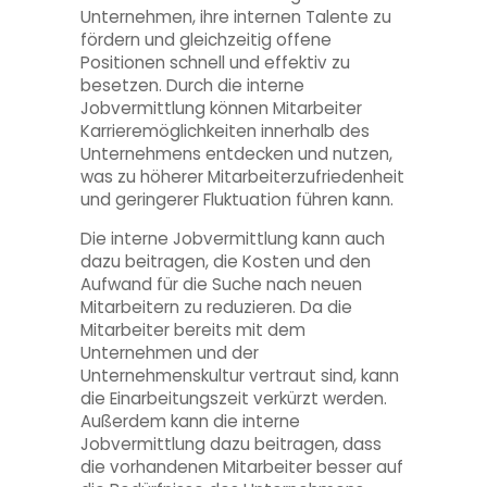
Unternehmen, ihre internen Talente zu
fördern und gleichzeitig offene
Positionen schnell und effektiv zu
besetzen. Durch die interne
Jobvermittlung können Mitarbeiter
Karrieremöglichkeiten innerhalb des
Unternehmens entdecken und nutzen,
was zu höherer Mitarbeiterzufriedenheit
und geringerer Fluktuation führen kann.
Die interne Jobvermittlung kann auch
dazu beitragen, die Kosten und den
Aufwand für die Suche nach neuen
Mitarbeitern zu reduzieren. Da die
Mitarbeiter bereits mit dem
Unternehmen und der
Unternehmenskultur vertraut sind, kann
die Einarbeitungszeit verkürzt werden.
Außerdem kann die interne
Jobvermittlung dazu beitragen, dass
die vorhandenen Mitarbeiter besser auf