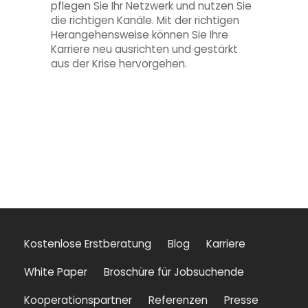
pflegen Sie Ihr Netzwerk und nutzen Sie
die richtigen Kanäle. Mit der richtigen
Herangehensweise können Sie Ihre
Karriere neu ausrichten und gestärkt
aus der Krise hervorgehen.
Kostenlose Erstberatung
Blog
Karriere
White Paper
Broschüre für Jobsuchende
Kooperationspartner
Referenzen
Presse