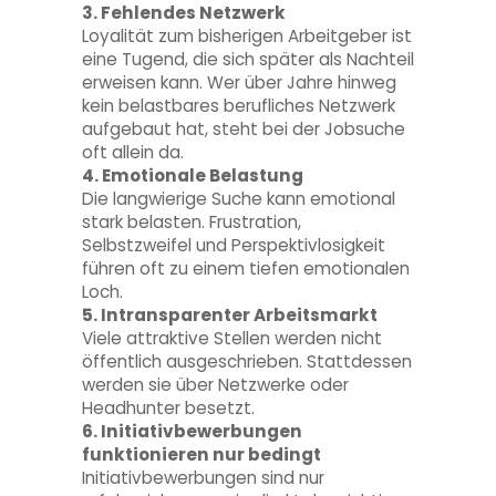
3. Fehlendes Netzwerk
Loyalität zum bisherigen Arbeitgeber ist
eine Tugend, die sich später als Nachteil
erweisen kann. Wer über Jahre hinweg
kein belastbares berufliches Netzwerk
aufgebaut hat, steht bei der Jobsuche
oft allein da.
4. Emotionale Belastung
Die langwierige Suche kann emotional
stark belasten. Frustration,
Selbstzweifel und Perspektivlosigkeit
führen oft zu einem tiefen emotionalen
Loch.
5. Intransparenter Arbeitsmarkt
Viele attraktive Stellen werden nicht
öffentlich ausgeschrieben. Stattdessen
werden sie über Netzwerke oder
Headhunter besetzt.
6. Initiativbewerbungen
funktionieren nur bedingt
Initiativbewerbungen sind nur