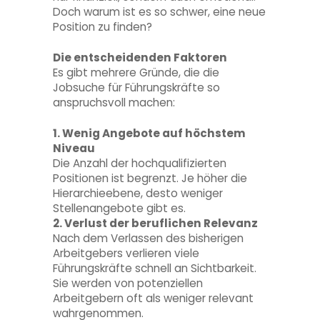
Doch warum ist es so schwer, eine neue
Position zu finden?
Die entscheidenden Faktoren
Es gibt mehrere Gründe, die die
Jobsuche für Führungskräfte so
anspruchsvoll machen:
1. Wenig Angebote auf höchstem
Niveau
Die Anzahl der hochqualifizierten
Positionen ist begrenzt. Je höher die
Hierarchieebene, desto weniger
Stellenangebote gibt es.
2. Verlust der beruflichen Relevanz
Nach dem Verlassen des bisherigen
Arbeitgebers verlieren viele
Führungskräfte schnell an Sichtbarkeit.
Sie werden von potenziellen
Arbeitgebern oft als weniger relevant
wahrgenommen.