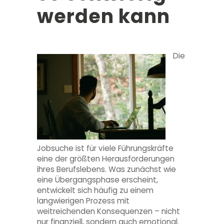
werden kann
Die
Jobsuche ist für viele Führungskräfte
eine der größten Herausforderungen
ihres Berufslebens. Was zunächst wie
eine Übergangsphase erscheint,
entwickelt sich häufig zu einem
langwierigen Prozess mit
weitreichenden Konsequenzen – nicht
nur finanziell, sondern auch emotional.