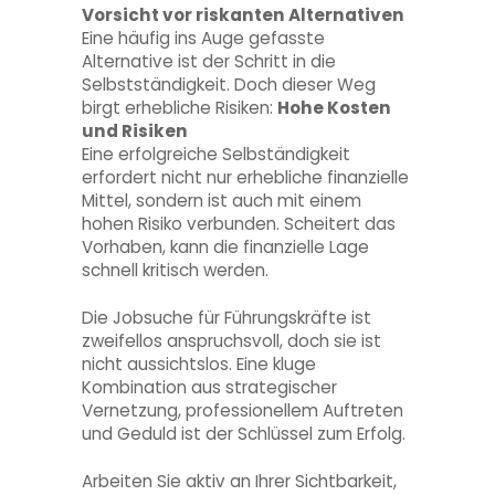
Vorsicht vor riskanten Alternativen
Eine häufig ins Auge gefasste
Alternative ist der Schritt in die
Selbstständigkeit. Doch dieser Weg
birgt erhebliche Risiken:
Hohe Kosten
und Risiken
Eine erfolgreiche Selbständigkeit
erfordert nicht nur erhebliche finanzielle
Mittel, sondern ist auch mit einem
hohen Risiko verbunden. Scheitert das
Vorhaben, kann die finanzielle Lage
schnell kritisch werden.
Die Jobsuche für Führungskräfte ist
zweifellos anspruchsvoll, doch sie ist
nicht aussichtslos. Eine kluge
Kombination aus strategischer
Vernetzung, professionellem Auftreten
und Geduld ist der Schlüssel zum Erfolg.
Arbeiten Sie aktiv an Ihrer Sichtbarkeit,