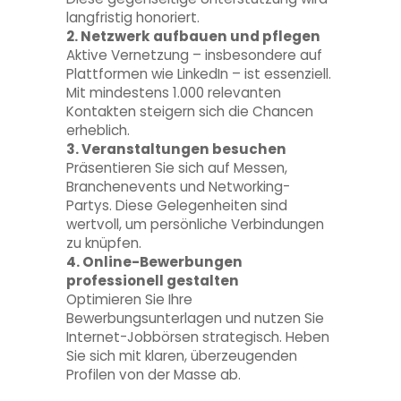
langfristig honoriert.
2. Netzwerk aufbauen und pflegen
Aktive Vernetzung – insbesondere auf
Plattformen wie LinkedIn – ist essenziell.
Mit mindestens 1.000 relevanten
Kontakten steigern sich die Chancen
erheblich.
3. Veranstaltungen besuchen
Präsentieren Sie sich auf Messen,
Branchenevents und Networking-
Partys. Diese Gelegenheiten sind
wertvoll, um persönliche Verbindungen
zu knüpfen.
4. Online-Bewerbungen
professionell gestalten
Optimieren Sie Ihre
Bewerbungsunterlagen und nutzen Sie
Internet-Jobbörsen strategisch. Heben
Sie sich mit klaren, überzeugenden
Profilen von der Masse ab.