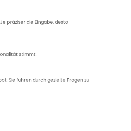
Je präziser die Eingabe, desto
Tonalität stimmt.
ot. Sie führen durch gezielte Fragen zu