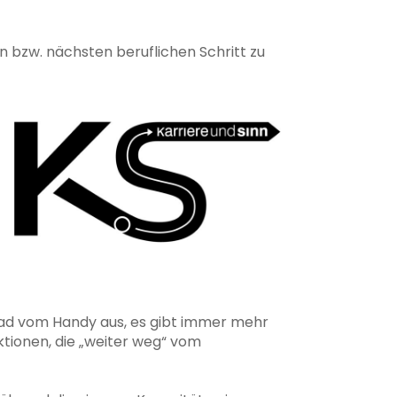
en bzw. nächsten beruflichen Schritt zu
oad vom Handy aus, es gibt immer mehr
tionen, die „weiter weg“ vom