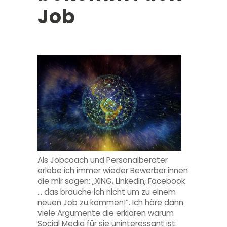
Job
Als Jobcoach und Personalberater
erlebe ich immer wieder Bewerber:innen
die mir sagen: „XING, LinkedIn, Facebook
… das brauche ich nicht um zu einem
neuen Job zu kommen!“. Ich höre dann
viele Argumente die erklären warum
Social Media für sie uninteressant ist: