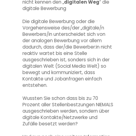
nicht kennen den „
digitalen Weg
“ die
digitale Bewerbung
Die digitale Bewerbung oder die
Vorgehensweise des/der „digitale/n
Bewerbers/in unterscheidet sich von
der analogen Bewerbung vor allem
dadurch, dass der/die Bewerber:in nicht
reaktiv wartet bis eine Stelle
ausgeschrieben ist, sonders sich in der
digitalen Welt (Social Media Welt) so
bewegt und kommuniziert, dass
Kontakte und Jobanfragen einfach
entstehen.
Wussten Sie schon dass bis zu 70
Prozent aller Stellenbestzungen NIEMALS
ausgeschrieben werden, sondern über
digitale Kontakte/Netzwerke und
Zufälle besetzt werden?