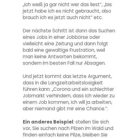
„Ich weiß ja gar nicht wer das liest“, „bis
jetzt habe ich es nicht gebraucht, also
brauch ich es jetzt auch nicht“ etc.
Der nächste Schritt ist dann das Suchen
eines Jobs in einer Jobbörse oder
vielleicht eine Zeitung und dann folgt
bald eine gewaltige Frustration, weil
man keine Antworten bekommt,
sondern im besten Fall nur Absagen.
Und jetzt kommt das letzte Argument,
dass in die Langzeitarbeitslosigkeit
führen kann: „Corona und ein schlechter
Jobmarkt verhindern, dass ich wieder zu
einem Job kommen, ich will ja arbeiten,
aber niemand gibt mir eine Chance.“.
Ein anderes Beispiel
: stellen Sie sich
vor, Sie suchen nach Pilzen im Wald und
finden einfach keine Pilze, bleiben Sie