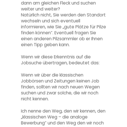
dann am gleichen Fleck und suchen
weiter und weiter?
Natürlich nicht, Sie werden den Standort
wechseln und sich eventuell
informieren, wie Sie „gute Plätze für Pilze
finden können“. Eventuell fragen Sie
einen anderen Pilzsammler ob er Ihnen
einen Tipp geben kann.
Wenn wir diese Erkenntnis auf die
Jobsuche übertragen, bedeutet das:
Wenn wir über die klassischen
Jobbörsen und Zeitungen keinen Job
finden, sollten wir nach neuen Wegen
suchen und zwar solche, die wir noch
nicht kennen.
Ich nenne den Weg, den wir kennen, den
„klassischen Weg – die analoge
Bewerbung“ und den Weg den wir noch