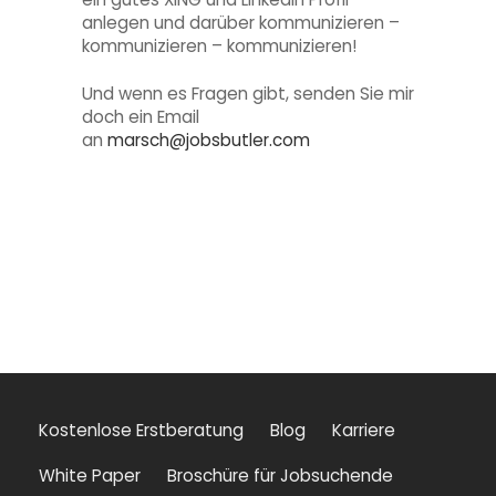
anlegen und darüber kommunizieren –
kommunizieren – kommunizieren!
Und wenn es Fragen gibt, senden Sie mir
doch ein Email
an
marsch@jobsbutler.com
Kostenlose Erstberatung
Blog
Karriere
White Paper
Broschüre für Jobsuchende