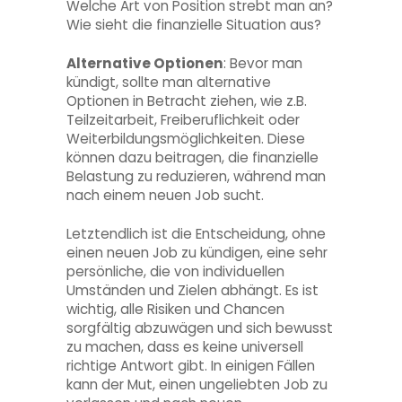
Welche Art von Position strebt man an?
Wie sieht die finanzielle Situation aus?
Alternative Optionen
: Bevor man
kündigt, sollte man alternative
Optionen in Betracht ziehen, wie z.B.
Teilzeitarbeit, Freiberuflichkeit oder
Weiterbildungsmöglichkeiten. Diese
können dazu beitragen, die finanzielle
Belastung zu reduzieren, während man
nach einem neuen Job sucht.
Letztendlich ist die Entscheidung, ohne
einen neuen Job zu kündigen, eine sehr
persönliche, die von individuellen
Umständen und Zielen abhängt. Es ist
wichtig, alle Risiken und Chancen
sorgfältig abzuwägen und sich bewusst
zu machen, dass es keine universell
richtige Antwort gibt. In einigen Fällen
kann der Mut, einen ungeliebten Job zu