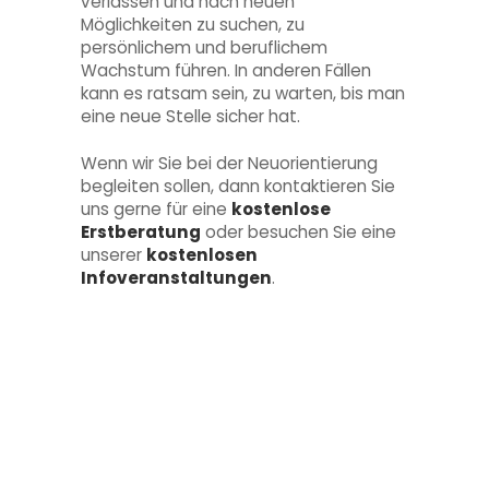
verlassen und nach neuen
Möglichkeiten zu suchen, zu
persönlichem und beruflichem
Wachstum führen. In anderen Fällen
kann es ratsam sein, zu warten, bis man
eine neue Stelle sicher hat.
Wenn wir Sie bei der Neuorientierung
begleiten sollen, dann kontaktieren Sie
uns gerne für eine
kostenlose
Erstberatung
oder besuchen Sie eine
unserer
kostenlosen
Infoveranstaltungen
.