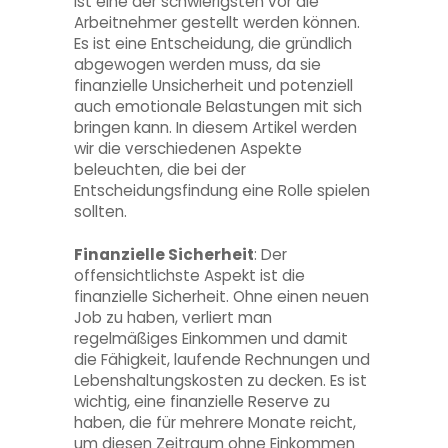
ist eine der schwierigsten vor die
Arbeitnehmer gestellt werden können.
Es ist eine Entscheidung, die gründlich
abgewogen werden muss, da sie
finanzielle Unsicherheit und potenziell
auch emotionale Belastungen mit sich
bringen kann. In diesem Artikel werden
wir die verschiedenen Aspekte
beleuchten, die bei der
Entscheidungsfindung eine Rolle spielen
sollten.
Finanzielle Sicherheit
: Der
offensichtlichste Aspekt ist die
finanzielle Sicherheit. Ohne einen neuen
Job zu haben, verliert man
regelmäßiges Einkommen und damit
die Fähigkeit, laufende Rechnungen und
Lebenshaltungskosten zu decken. Es ist
wichtig, eine finanzielle Reserve zu
haben, die für mehrere Monate reicht,
um diesen Zeitraum ohne Einkommen