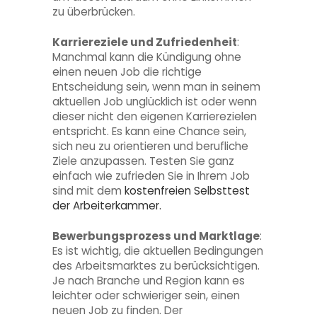
zu überbrücken.
Karriereziele und Zufriedenheit
:
Manchmal kann die Kündigung ohne
einen neuen Job die richtige
Entscheidung sein, wenn man in seinem
aktuellen Job unglücklich ist oder wenn
dieser nicht den eigenen Karrierezielen
entspricht. Es kann eine Chance sein,
sich neu zu orientieren und berufliche
Ziele anzupassen. Testen Sie ganz
einfach wie zufrieden Sie in Ihrem Job
sind mit dem
kostenfreien Selbsttest
der Arbeiterkammer.
Bewerbungsprozess und Marktlage
:
Es ist wichtig, die aktuellen Bedingungen
des Arbeitsmarktes zu berücksichtigen.
Je nach Branche und Region kann es
leichter oder schwieriger sein, einen
neuen Job zu finden. Der