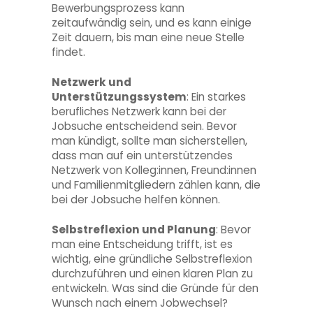
Bewerbungsprozess kann
zeitaufwändig sein, und es kann einige
Zeit dauern, bis man eine neue Stelle
findet.
Netzwerk und
Unterstützungssystem
: Ein starkes
berufliches Netzwerk kann bei der
Jobsuche entscheidend sein. Bevor
man kündigt, sollte man sicherstellen,
dass man auf ein unterstützendes
Netzwerk von Kolleg:innen, Freund:innen
und Familienmitgliedern zählen kann, die
bei der Jobsuche helfen können.
Selbstreflexion und Planung
: Bevor
man eine Entscheidung trifft, ist es
wichtig, eine gründliche Selbstreflexion
durchzuführen und einen klaren Plan zu
entwickeln. Was sind die Gründe für den
Wunsch nach einem Jobwechsel?