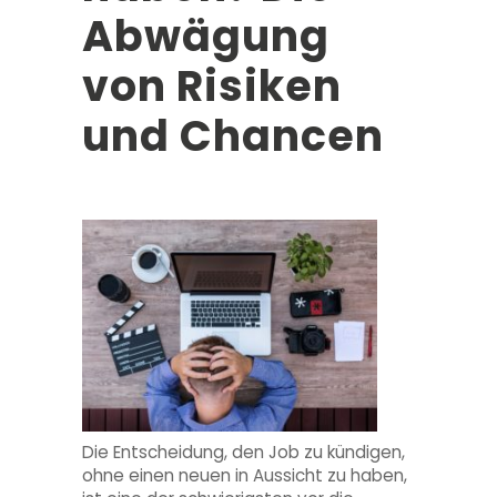
Abwägung
von Risiken
und Chancen
Die Entscheidung, den Job zu kündigen,
ohne einen neuen in Aussicht zu haben,